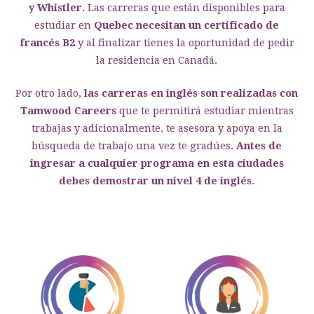
y Whistler.
Las carreras que están disponibles para
estudiar en
Quebec necesitan un certificado de
francés B2
y al finalizar tienes la oportunidad de pedir
la residencia en Canadá.
Por otro lado,
las carreras en inglés son realizadas con
Tamwood Careers
que te permitirá estudiar mientras
trabajas y adicionalmente, te asesora y apoya en la
búsqueda de trabajo una vez te gradúes.
Antes de
ingresar a cualquier programa en esta ciudades
debes demostrar un nivel 4 de inglés
.