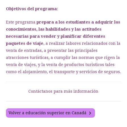
Objetivos del programa:
Este programa
prepara a los estudiantes a adquirir los
conocimientos, las habilidades y las actitudes
necesarias para vender y planificar diferentes
paquetes de viaje
, a realizar labores relacionados con la
venta de entradas, a presentar las principales
atracciones turísticas, a cumplir las normas que rigen la
venta de viajes, y la venta de productos turísticos tales
como el alojamiento, el transporte y servicios de seguros.
Contáctanos para más información
Volver a educación superior en Canadá