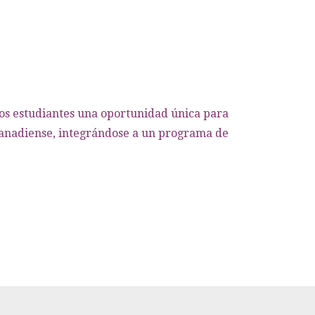
los estudiantes una oportunidad única para
canadiense, integrándose a un programa de