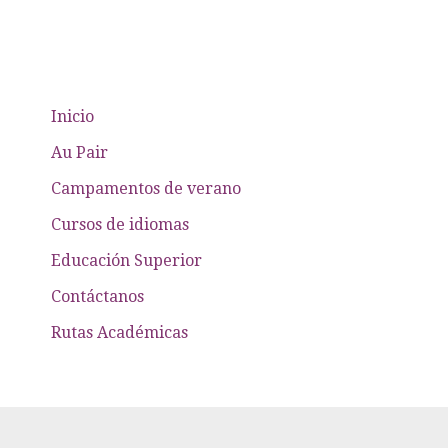
Inicio
Au Pair
Campamentos de verano
Cursos de idiomas
Educación Superior
Contáctanos
Rutas Académicas