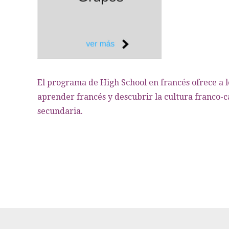
El programa de High School en francés ofrece a 
aprender francés y descubrir la cultura franco-
secundaria.