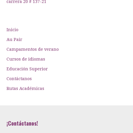
carrera 20 # 137-21
Inicio
Au Pair
Campamentos de verano
Cursos de idiomas
Educación Superior
Contáctanos
Rutas Académicas
¡Contáctanos!