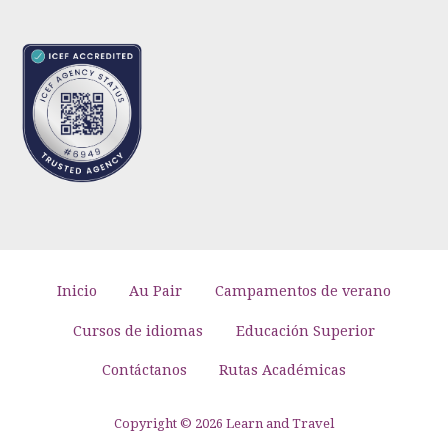
Inicio
Au Pair
Campamentos de verano
Cursos de idiomas
Educación Superior
Contáctanos
Rutas Académicas
Copyright © 2026 Learn and Travel