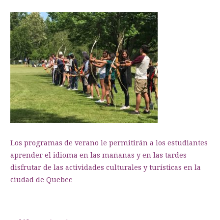
Los programas de verano le permitirán a los estudiantes
aprender el idioma en las mañanas y en las tardes
disfrutar de las actividades culturales y turísticas en la
ciudad de Quebec