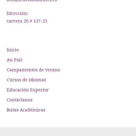
Dirección:
carrera 20 # 137-21
Inicio
Au Pair
Campamentos de verano
Cursos de idiomas
Educación Superior
Contáctanos
Rutas Académicas