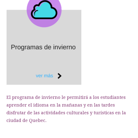
El programa de invierno le permitirá a los estudiantes
aprender el idioma en la mañanas y en las tardes
disfrutar de las actividades culturales y turísticas en la
ciudad de Quebec.