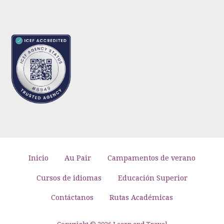
Inicio
Au Pair
Campamentos de verano
Cursos de idiomas
Educación Superior
Contáctanos
Rutas Académicas