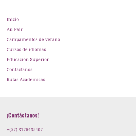
Inicio
Au Pair
Campamentos de verano
Cursos de idiomas
Educación Superior
Contáctanos
Rutas Académicas
¡Contáctanos!
+(57) 3176435407