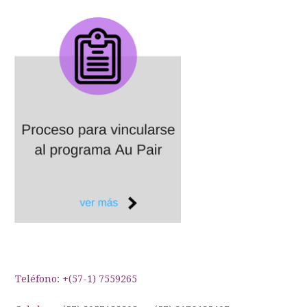
Teléfono: +(57-1) 7559265