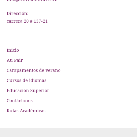
Dirección:
carrera 20 # 137-21
Inicio
Au Pair
Campamentos de verano
Cursos de idiomas
Educación Superior
Contáctanos
Rutas Académicas