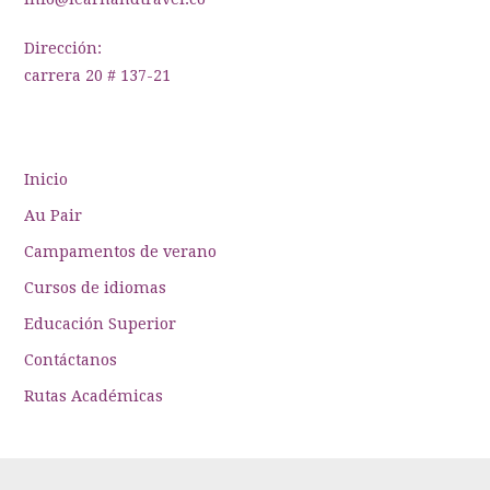
Dirección:
carrera 20 # 137-21
Inicio
Au Pair
Campamentos de verano
Cursos de idiomas
Educación Superior
Contáctanos
Rutas Académicas