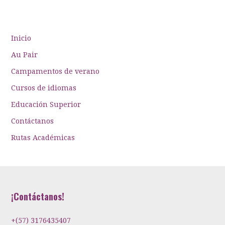
Inicio
Au Pair
Campamentos de verano
Cursos de idiomas
Educación Superior
Contáctanos
Rutas Académicas
¡Contáctanos!
+(57) 3176435407