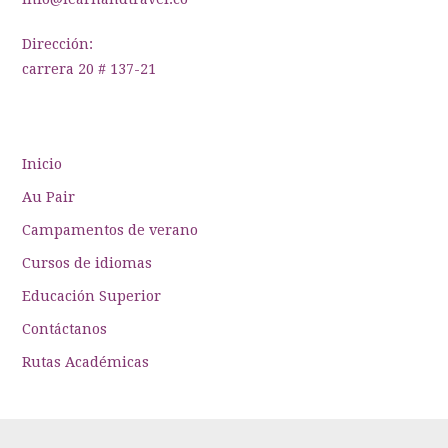
Dirección:
carrera 20 # 137-21
Inicio
Au Pair
Campamentos de verano
Cursos de idiomas
Educación Superior
Contáctanos
Rutas Académicas