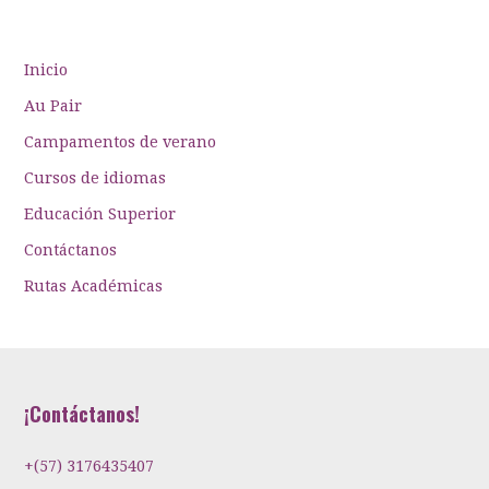
Inicio
Au Pair
Campamentos de verano
Cursos de idiomas
Educación Superior
Contáctanos
Rutas Académicas
¡Contáctanos!
+(57) 3176435407