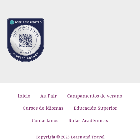
Inicio
Au Pair
Campamentos de verano
Cursos de idiomas
Educación Superior
Contáctanos
Rutas Académicas
Copyright © 2026 Learn and Travel