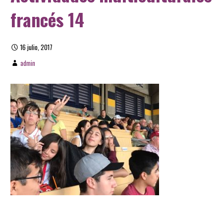
francés 14
16 julio, 2017
admin