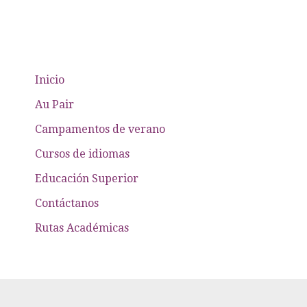
Inicio
Au Pair
Campamentos de verano
Cursos de idiomas
Educación Superior
Contáctanos
Rutas Académicas