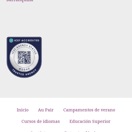
Inicio
Au Pair
Campamentos de verano
Cursos de idiomas
Educación Superior