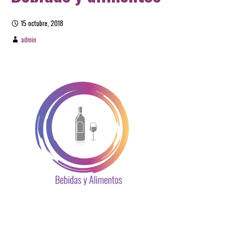
15 octubre, 2018
admin