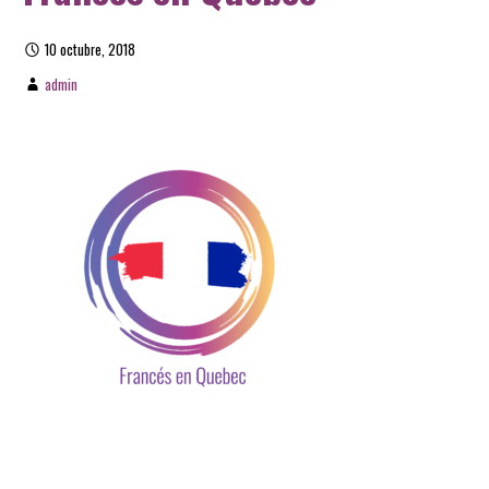
10 octubre, 2018
admin