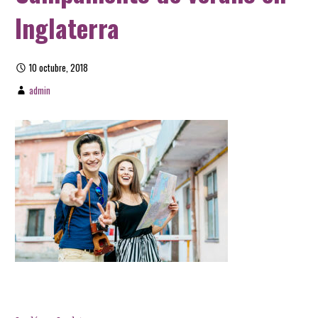
Inglaterra
10 octubre, 2018
admin