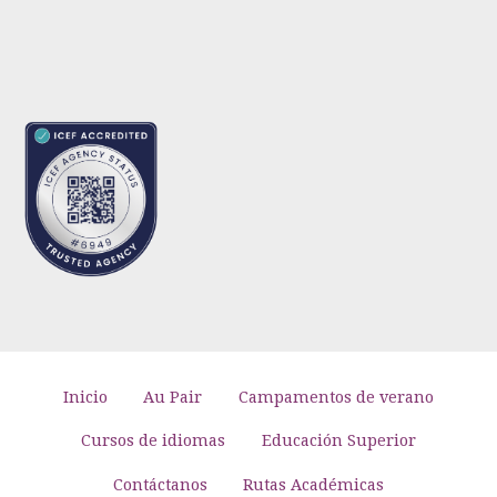
Inicio
Au Pair
Campamentos de verano
Cursos de idiomas
Educación Superior
Contáctanos
Rutas Académicas