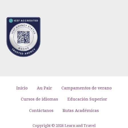
Inicio
Au Pair
Campamentos de verano
Cursos de idiomas
Educación Superior
Contáctanos
Rutas Académicas
Copyright © 2026 Learn and Travel