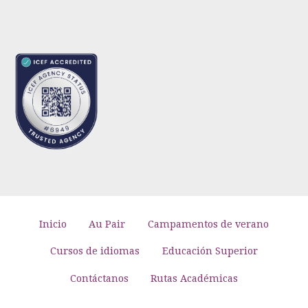
Inicio
Au Pair
Campamentos de verano
Cursos de idiomas
Educación Superior
Contáctanos
Rutas Académicas