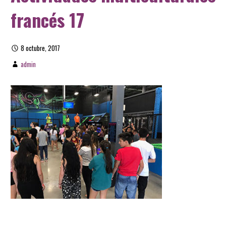
francés 17
8 octubre, 2017
admin