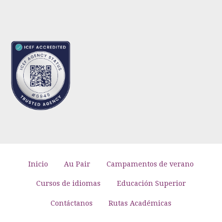
Inicio
Au Pair
Campamentos de verano
Cursos de idiomas
Educación Superior
Contáctanos
Rutas Académicas