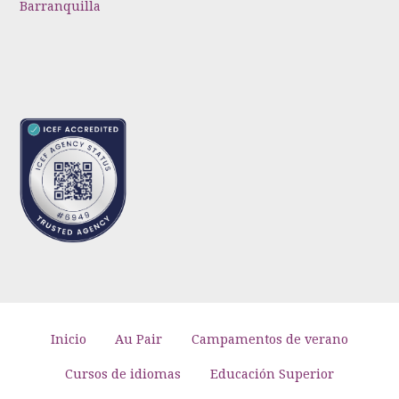
Barranquilla
Inicio
Au Pair
Campamentos de verano
Cursos de idiomas
Educación Superior