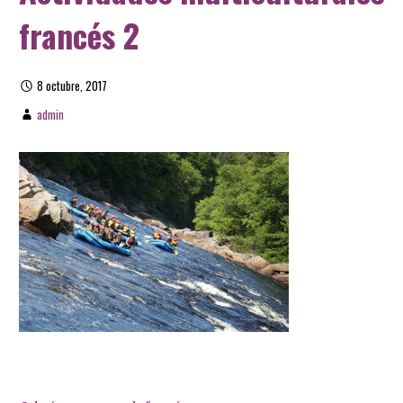
francés 2
8 octubre, 2017
admin