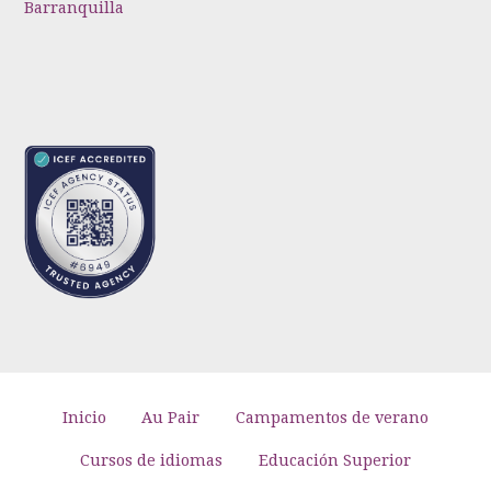
Barranquilla
Inicio
Au Pair
Campamentos de verano
Cursos de idiomas
Educación Superior