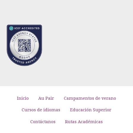
Inicio
Au Pair
Campamentos de verano
Cursos de idiomas
Educación Superior
Contáctanos
Rutas Académicas