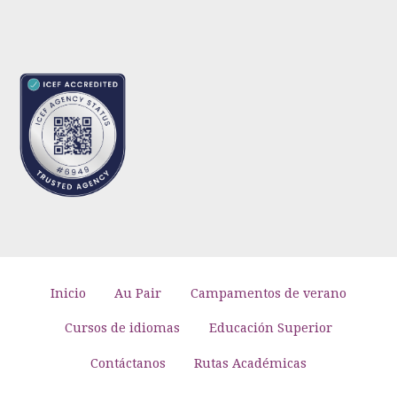
Inicio
Au Pair
Campamentos de verano
Cursos de idiomas
Educación Superior
Contáctanos
Rutas Académicas