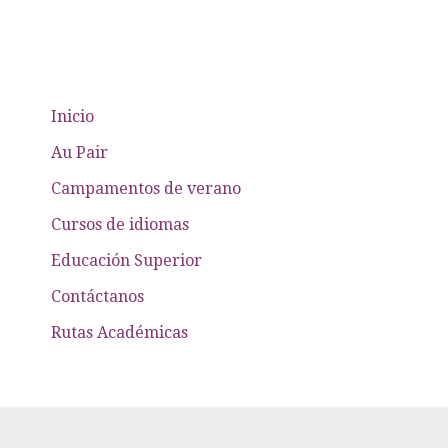
Inicio
Au Pair
Campamentos de verano
Cursos de idiomas
Educación Superior
Contáctanos
Rutas Académicas