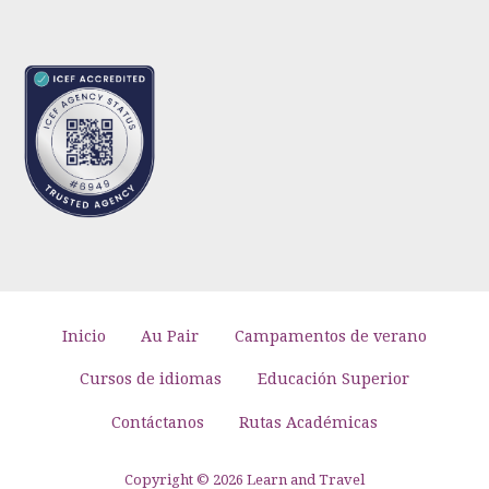
Inicio
Au Pair
Campamentos de verano
Cursos de idiomas
Educación Superior
Contáctanos
Rutas Académicas
Copyright © 2026 Learn and Travel