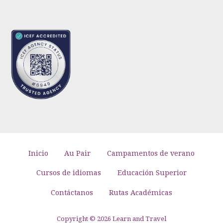
Inicio
Au Pair
Campamentos de verano
Cursos de idiomas
Educación Superior
Contáctanos
Rutas Académicas
Copyright © 2026 Learn and Travel